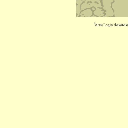
โปรด Login ก่อนแสดงค