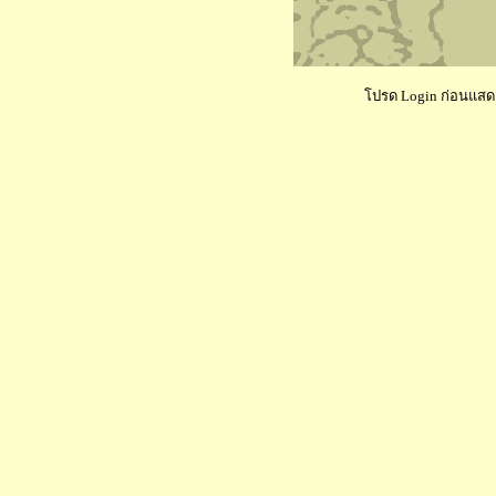
โปรด Login ก่อนแสดงค