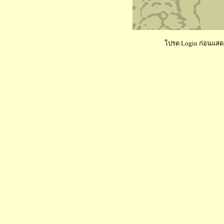
โปรด Login ก่อนแสดงค