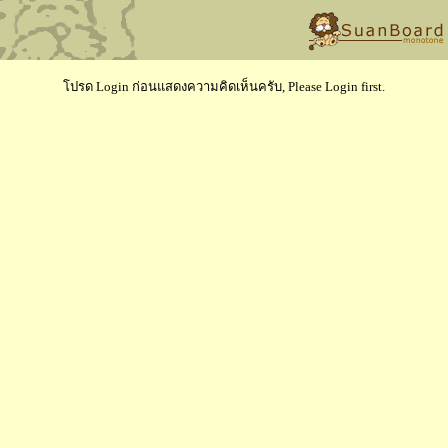
โปรด Login ก่อนแสดงความคิดเห็นครับ, Please Login first.