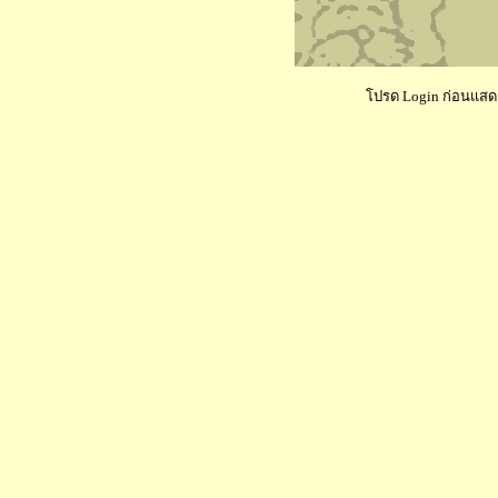
โปรด Login ก่อนแสดงค