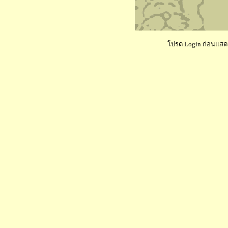
โปรด Login ก่อนแสดงค