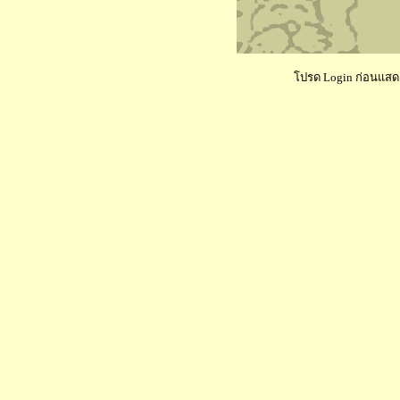
โปรด Login ก่อนแสดงค