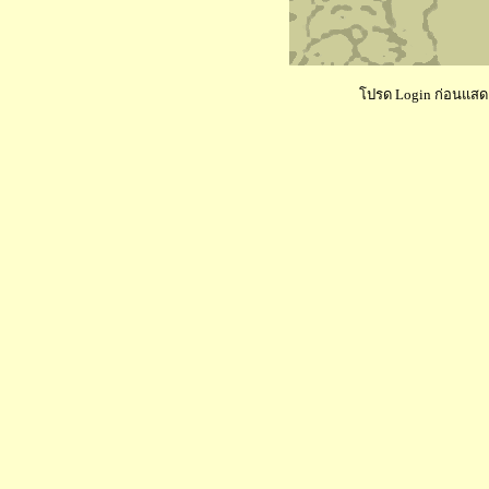
โปรด Login ก่อนแสดงค