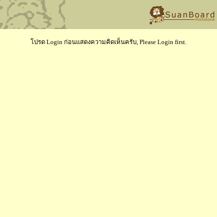
โปรด Login ก่อนแสดงความคิดเห็นครับ, Please Login first.