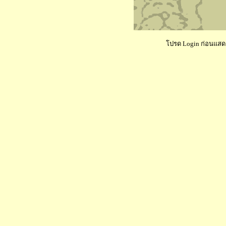
โปรด Login ก่อนแสดงค