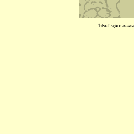
โปรด Login ก่อนแสดงค