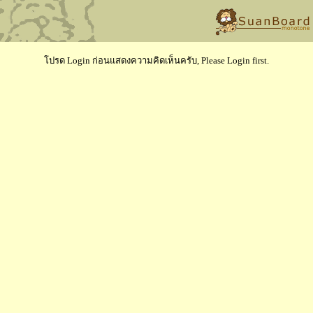
โปรด Login ก่อนแสดงความคิดเห็นครับ, Please Login first.