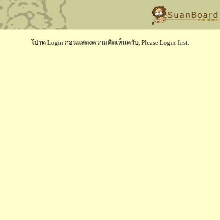
โปรด Login ก่อนแสดงความคิดเห็นครับ, Please Login first.