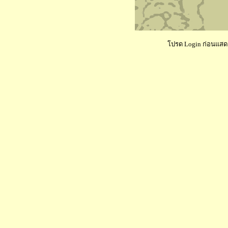
โปรด Login ก่อนแสดงค