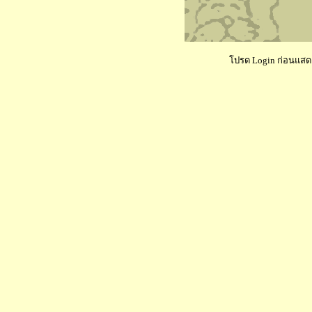
โปรด Login ก่อนแสดงค