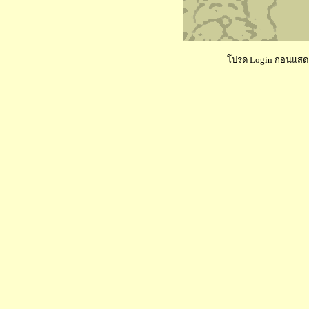
โปรด Login ก่อนแสดงค