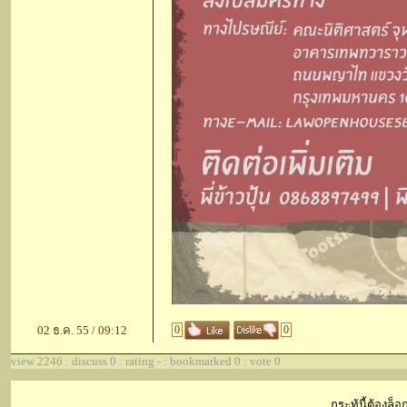
02 ธ.ค. 55 / 09:12
0
0
view 2246 : discuss 0 : rating - : bookmarked 0 : vote 0
กระทู้นี้ต้องล