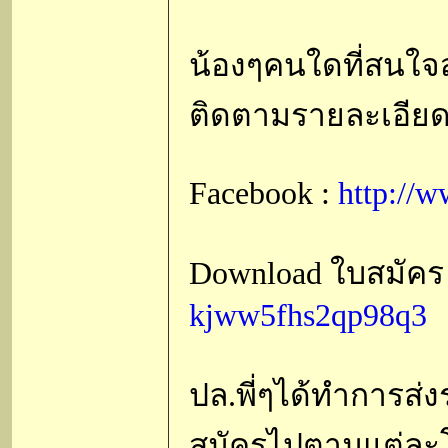
น้องๆคนใดที่สนใจ
ติดตามรายละเอียดไ
Facebook :
http://
Download ใบสมัคร
kjww5fhs2qp98q3
ปล.พี่ๆได้ทำการส่ง
สมัครไปตามแต่ละโร